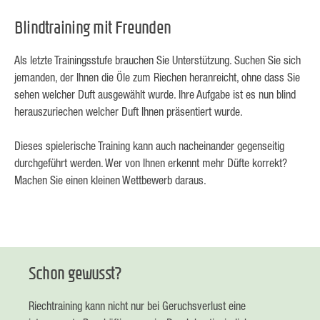
Blindtraining mit Freunden
Als letzte Trainingsstufe brauchen Sie Unterstützung. Suchen Sie sich
jemanden, der Ihnen die Öle zum Riechen heranreicht, ohne dass Sie
sehen welcher Duft ausgewählt wurde. Ihre Aufgabe ist es nun blind
herauszuriechen welcher Duft Ihnen präsentiert wurde.
Dieses spielerische Training kann auch nacheinander gegenseitig
durchgeführt werden. Wer von Ihnen erkennt mehr Düfte korrekt?
Machen Sie einen kleinen Wettbewerb daraus.
Schon gewusst?
Riechtraining kann nicht nur bei Geruchsverlust eine