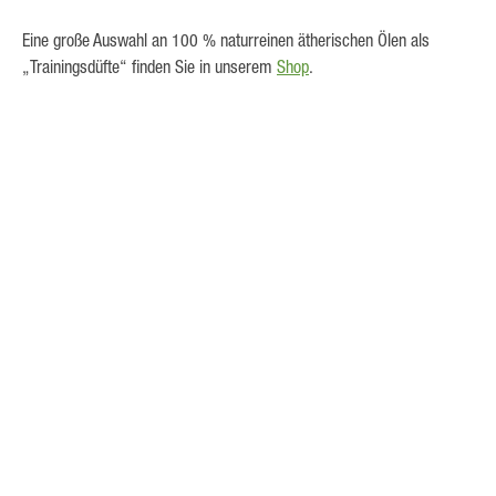
Eine große Auswahl an 100 % naturreinen ätherischen Ölen als
„Trainingsdüfte“ finden Sie in unserem
Shop
.