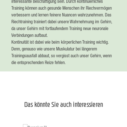
interessante Beschäftigung sein. Durch kontinuierliches
Training können auch gesunde Menschen ihr Riechvermögen
verbessern und lernen feinere Nuancen wahrzunehmen. Das
Riechtraining trainiert dabei unsere Wahrnehmung im Gehirn,
da unser Gehirn mit fortlaufendem Training neue neuronale
Verbindungen aufbaut.
Kontinuität ist dabei wie beim körperlichen Training wichtig.
Denn, genauso wie unsere Muskulatur bei längerem
Trainingsausfall abbaut, so vergisst auch unser Gehirn, wenn
die entsprechenden Reize fehlen.
Das könnte Sie auch interessieren
Produktgalerie überspringen