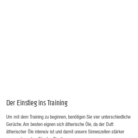
Der Einstieg ins Training
Um mit dem Training zu beginnen, benötigen Sie vier unterschiedliche
Gerüche. Am besten eignen sich ätherische Öle, da der Duft
ätherischer Öle intensiv ist und damit unsere Sinneszellen stärker