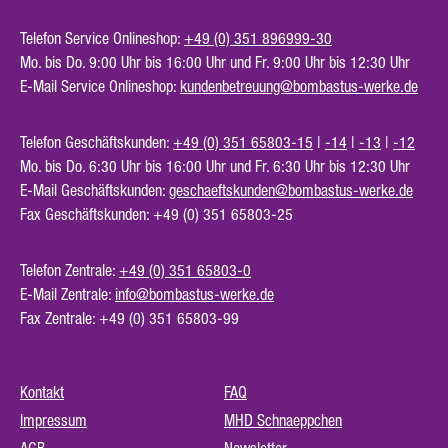
Telefon Service Onlineshop:
+49 (0) 351 896999-30
Mo. bis Do. 9:00 Uhr bis 16:00 Uhr und Fr. 9:00 Uhr bis 12:30 Uhr
E-Mail Service Onlineshop:
kundenbetreuung@bombastus-werke.de
Telefon Geschäftskunden:
+49 (0) 351 65803-15
|
-14
|
-13
|
-12
Mo. bis Do. 6:30 Uhr bis 16:00 Uhr und Fr. 6:30 Uhr bis 12:30 Uhr
E-Mail Geschäftskunden:
geschaeftskunden@bombastus-werke.de
Fax Geschäftskunden: +49 (0) 351 65803-25
Telefon Zentrale:
+49 (0) 351 65803-0
E-Mail Zentrale:
info@bombastus-werke.de
Fax Zentrale: +49 (0) 351 65803-99
Kontakt
FAQ
Impressum
MHD Schnaeppchen