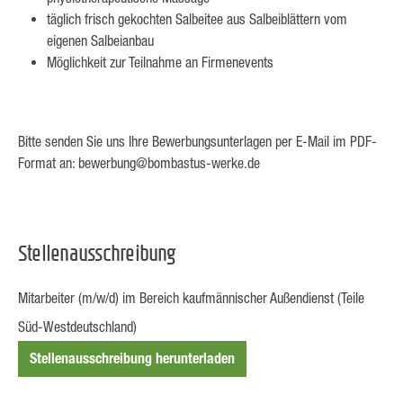
täglich frisch gekochten Salbeitee aus Salbeiblättern vom
eigenen Salbeianbau
Möglichkeit zur Teilnahme an Firmenevents
Bitte senden Sie uns Ihre Bewerbungsunterlagen per E-Mail im PDF-
Format an: bewerbung@bombastus-werke.de
Stellenausschreibung
Mitarbeiter (m/w/d) im Bereich kaufmännischer Außendienst (Teile
Süd-Westdeutschland)
Stellenausschreibung herunterladen