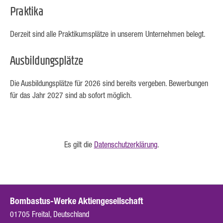
Praktika
Derzeit sind alle Praktikumsplätze in unserem Unternehmen belegt.
Ausbildungsplätze
Die Ausbildungsplätze für 2026 sind bereits vergeben. Bewerbungen
für das Jahr 2027 sind ab sofort möglich.
Es gilt die
Datenschutzerklärung
.
Bombastus-Werke Aktiengesellschaft
01705 Freital, Deutschland