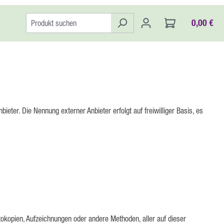
0,00 €
nbieter.
Die Nennung externer Anbieter erfolgt auf freiwilliger Basis, es
otokopien, Aufzeichnungen oder andere Methoden, aller auf dieser