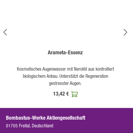
Arameta-Essenz
Kosmetisches Augenwasser mit Neroliöl aus kontrolliert
biologischem Anbau. Unterstützt die Regeneration
gestresster Augen.
13,42 €
Bombastus-Werke Aktiengesellschaft
01705 Freital, Deutschland