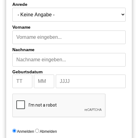
Anrede
Vorname
Nachname
Geburtsdatum
Anmelden
Abmelden