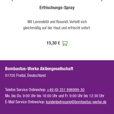
Erfrischungs-Spray
Mit Lavendelöl und Rosenöl. Verteilt sich
gleichmäßig auf der Haut und erfrischt sofort.
15,30 €
Bombastus-Werke Aktiengesellschaft
01705 Freital, Deutschland
Telefon Service Onlineshop:
+49 (0) 351 896999-30
Mo. bis Do. 9:00 Uhr bis 16:00 Uhr und Fr. 9:00 Uhr bis 12:30 Uhr
E-Mail Service Onlineshop:
kundenbetreuung@bombastus-werke.de