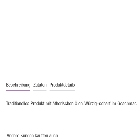
Beschreibung
Zutaten
Produktdetails
Traditionelles Produkt mit ätherischen Ölen. Würzig–scharf im Geschmac
Andere Kunden kauften auch