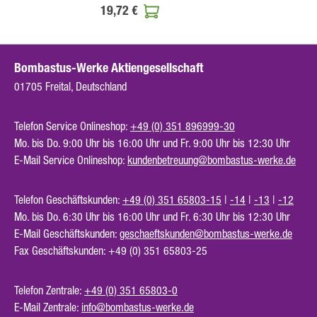
19,72 €
Bombastus-Werke Aktiengesellschaft
01705 Freital, Deutschland
Telefon Service Onlineshop:
+49 (0) 351 896999-30
Mo. bis Do. 9:00 Uhr bis 16:00 Uhr und Fr. 9:00 Uhr bis 12:30 Uhr
E-Mail Service Onlineshop:
kundenbetreuung@bombastus-werke.de
Telefon Geschäftskunden:
+49 (0) 351 65803-15
|
-14
|
-13
|
-12
Mo. bis Do. 6:30 Uhr bis 16:00 Uhr und Fr. 6:30 Uhr bis 12:30 Uhr
E-Mail Geschäftskunden:
geschaeftskunden@bombastus-werke.de
Fax Geschäftskunden: +49 (0) 351 65803-25
Telefon Zentrale:
+49 (0) 351 65803-0
E-Mail Zentrale:
info@bombastus-werke.de