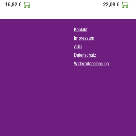
16,82 €
22,09 €
Kontakt
Impressum
AGB
Datenschutz
Widerrufsbelehrung