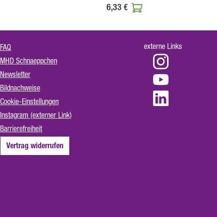
6,33 €
externe Links
FAQ
MHD Schnaeppchen
Newsletter
Bildnachweise
Cookie-Einstellungen
Instagram (externer Link)
Barrierefreiheit
Vertrag widerrufen