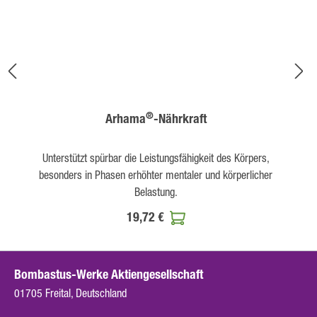
®
Arhama
-Nährkraft
Unterstützt spürbar die Leistungsfähigkeit des Körpers,
besonders in Phasen erhöhter mentaler und körperlicher
Belastung.
19,72 €
Bombastus-Werke Aktiengesellschaft
01705 Freital, Deutschland