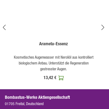
Arameta-Essenz
Kosmetisches Augenwasser mit Neroliöl aus kontrolliert
biologischem Anbau. Unterstützt die Regeneration
gestresster Augen.
13,42 €
Bombastus-Werke Aktiengesellschaft
01705 Freital, Deutschland