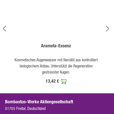
Arameta-Essenz
Kosmetisches Augenwasser mit Neroliöl aus kontrolliert
biologischem Anbau. Unterstützt die Regeneration
gestresster Augen.
13,42 €
Bombastus-Werke Aktiengesellschaft
01705 Freital, Deutschland