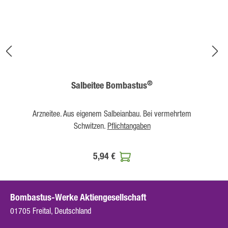
®
Salbeitee Bombastus
Arzneitee. Aus eigenem Salbeianbau. Bei vermehrtem
Schwitzen.
Pflichtangaben
5,94 €
Bombastus-Werke Aktiengesellschaft
01705 Freital, Deutschland