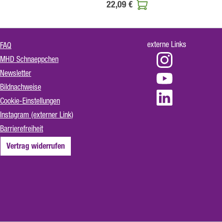
22,09 €
externe Links
FAQ
MHD Schnaeppchen
Newsletter
Bildnachweise
Cookie-Einstellungen
Instagram (externer Link)
Barrierefreiheit
Vertrag widerrufen