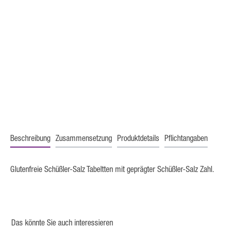
Beschreibung
Zusammensetzung
Produktdetails
Pflichtangaben
Glutenfreie Schüßler-Salz Tabeltten mit geprägter Schüßler-Salz Zahl.
Das könnte Sie auch interessieren