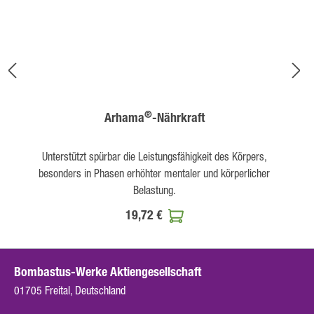
®
Arhama
-Nährkraft
Unterstützt spürbar die Leistungsfähigkeit des Körpers,
besonders in Phasen erhöhter mentaler und körperlicher
Belastung.
19,72 €
Bombastus-Werke Aktiengesellschaft
01705 Freital, Deutschland