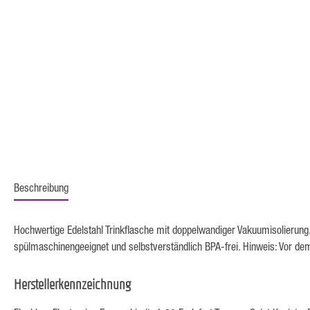
Beschreibung
Hochwertige Edelstahl Trinkflasche mit doppelwandiger Vakuumisolierung. 
spülmaschinengeeignet und selbstverständlich BPA-frei. Hinweis: Vor dem 
Herstellerkennzeichnung