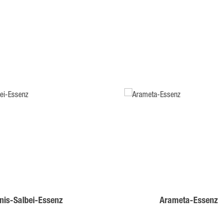
nis-Salbei-Essenz
Arameta-Essenz