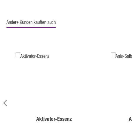
Andere Kunden kauften auch
Produktgalerie überspringen
Aktivator-Essenz
A