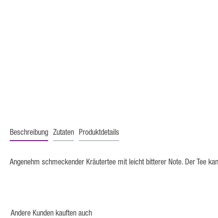
Beschreibung
Zutaten
Produktdetails
Angenehm schmeckender Kräutertee mit leicht bitterer Note. Der Tee ka
Andere Kunden kauften auch