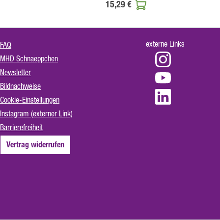
15,29 €
externe Links
FAQ
MHD Schnaeppchen
Newsletter
Bildnachweise
Cookie-Einstellungen
Instagram (externer Link)
Barrierefreiheit
Vertrag widerrufen