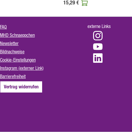
15,29 €
externe Links
FAQ
MHD Schnaeppchen
Newsletter
Bildnachweise
Cookie-Einstellungen
Instagram (externer Link)
Barrierefreiheit
Vertrag widerrufen