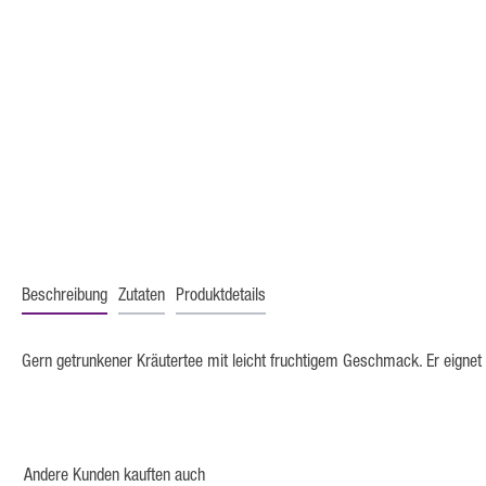
Beschreibung
Zutaten
Produktdetails
Gern getrunkener Kräutertee mit leicht fruchtigem Geschmack. Er eignet
Andere Kunden kauften auch