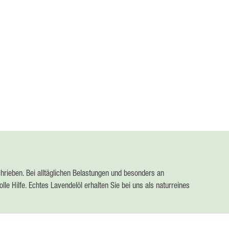
hrieben. Bei alltäglichen Belastungen und besonders an
e Hilfe. Echtes Lavendelöl erhalten Sie bei uns als naturreines