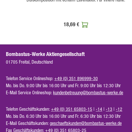
18,69 €
Bombastus-Werke Aktiengesellschaft
01705 Freital, Deutschland
Telefon Service Onlineshop:
+49 (0) 351 896999-30
Mo. bis Do. 9:00 Uhr bis 16:00 Uhr und Fr. 9:00 Uhr bis 12:30 Uhr
E-Mail Service Onlineshop:
kundenbetreuung@bombastus-werke.de
Telefon Geschäftskunden:
+49 (0) 351 65803-15
|
-14
|
-13
|
-12
Mo. bis Do. 6:30 Uhr bis 16:00 Uhr und Fr. 6:30 Uhr bis 12:30 Uhr
E-Mail Geschäftskunden:
geschaeftskunden@bombastus-werke.de
Fax Geschäftskunden: +49 (0) 351 65803-25