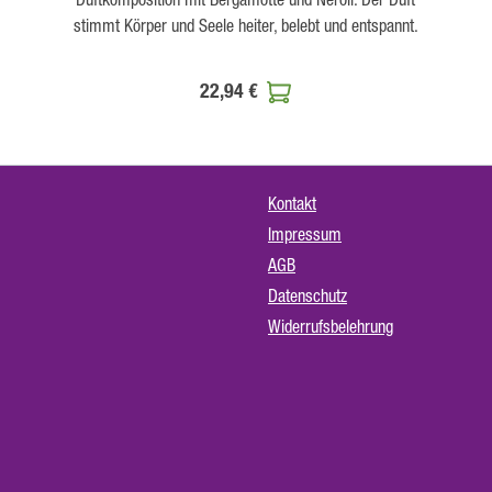
stimmt Körper und Seele heiter, belebt und entspannt.
22,94 €
Kontakt
Impressum
AGB
Datenschutz
Widerrufsbelehrung