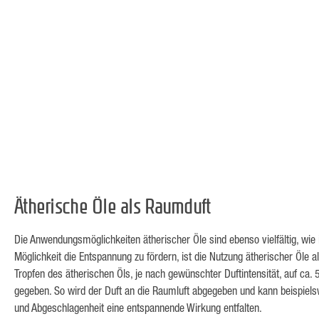
Ätherische Öle als Raumduft
Die Anwendungsmöglichkeiten ätherischer Öle sind ebenso vielfältig, wie 
Möglichkeit die Entspannung zu fördern, ist die Nutzung ätherischer Öle 
Tropfen des ätherischen Öls, je nach gewünschter Duftintensität, auf ca.
gegeben. So wird der Duft an die Raumluft abgegeben und kann beispiel
und Abgeschlagenheit eine entspannende Wirkung entfalten.