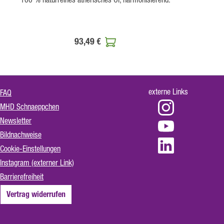
93,49 €
externe Links
FAQ
MHD Schnaeppchen
Newsletter
Bildnachweise
Cookie-Einstellungen
Instagram (externer Link)
Barrierefreiheit
Vertrag widerrufen