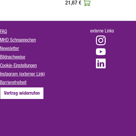
21,67 €
externe Links
FAQ
MHD Schnaeppchen
Newsletter
Bildnachweise
Cookie-Einstellungen
Instagram (externer Link)
Barrierefreiheit
Vertrag widerrufen