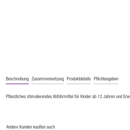
Beschreibung
Zusammensetzung
Produktdetails
Pflichtangaben
Pflanzliches stimulierendes Abführmittel für Kinder ab 12 Jahren und Erw
Andere Kunden kauften auch