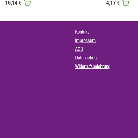
16,14 €
4,17 €
Kontakt
Impressum
AGB
Datenschutz
Widerrufsbelehrung