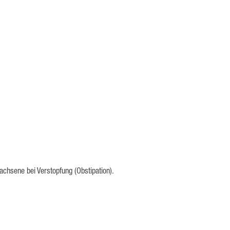
achsene bei Verstopfung (Obstipation).