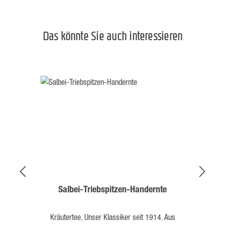
Das könnte Sie auch interessieren
Produktgalerie überspringen
Salbei-Triebspitzen-Handernte
Kräutertee. Unser Klassiker seit 1914. Aus