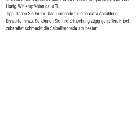
Honig. Wir empfehlen ca. 8 TL.
Tipp: Geben Sie Ihrem Glas Limonade für eine extra Abkühlung
Eiswürfel hinzu. So können Sie Ihre Erfrischung zügig genießen. Frisch
zubereitet schmeckt die Salbeilimonade am besten.