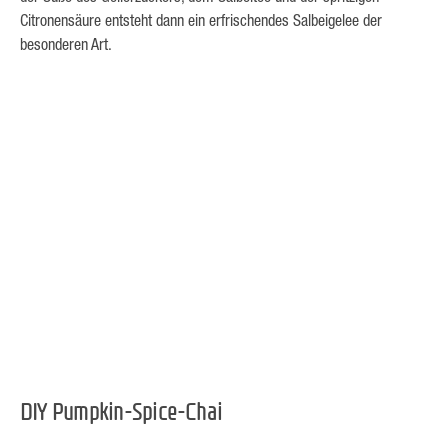
Citronensäure entsteht dann ein erfrischendes Salbeigelee der
besonderen Art.
DIY Pumpkin-Spice-Chai