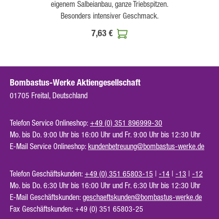
eigenem Salbeianbau, ganze Triebspitzen.
Besonders intensiver Geschmack.
7,63 €
Bombastus-Werke Aktiengesellschaft
01705 Freital, Deutschland
Telefon Service Onlineshop:
+49 (0) 351 896999-30
Mo. bis Do. 9:00 Uhr bis 16:00 Uhr und Fr. 9:00 Uhr bis 12:30 Uhr
E-Mail Service Onlineshop:
kundenbetreuung@bombastus-werke.de
Telefon Geschäftskunden:
+49 (0) 351 65803-15
|
-14
|
-13
|
-12
Mo. bis Do. 6:30 Uhr bis 16:00 Uhr und Fr. 6:30 Uhr bis 12:30 Uhr
E-Mail Geschäftskunden:
geschaeftskunden@bombastus-werke.de
Fax Geschäftskunden: +49 (0) 351 65803-25