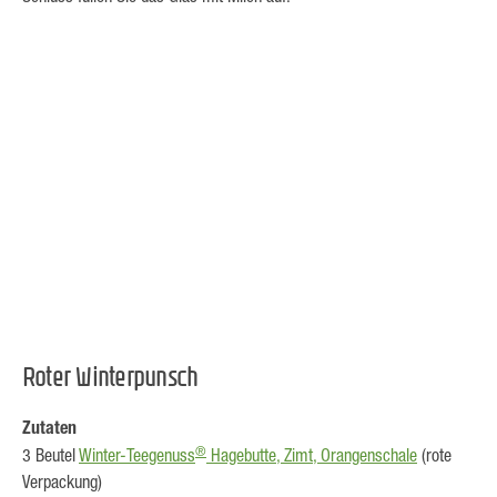
Roter Winterpunsch
Zutaten
®
3 Beutel
Winter-Teegenuss
Hagebutte, Zimt, Orangenschale
(rote
Verpackung)