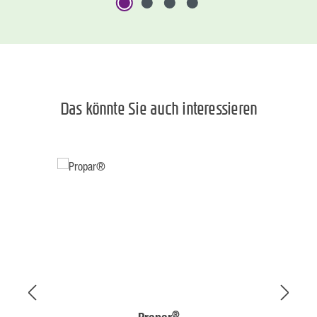
Das könnte Sie auch interessieren
Produktgalerie überspringen
®