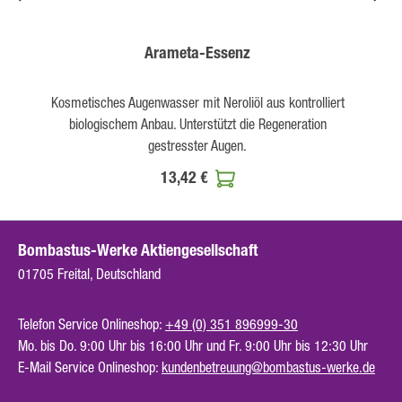
Arameta-Essenz
Kosmetisches Augenwasser mit Neroliöl aus kontrolliert
biologischem Anbau. Unterstützt die Regeneration
gestresster Augen.
13,42 €
Bombastus-Werke Aktiengesellschaft
01705 Freital, Deutschland
Telefon Service Onlineshop:
+49 (0) 351 896999-30
Mo. bis Do. 9:00 Uhr bis 16:00 Uhr und Fr. 9:00 Uhr bis 12:30 Uhr
E-Mail Service Onlineshop:
kundenbetreuung@bombastus-werke.de