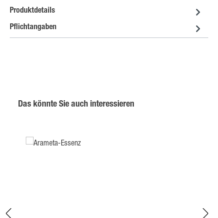
Produktdetails
Pflichtangaben
Produktgalerie überspringen
Das könnte Sie auch interessieren