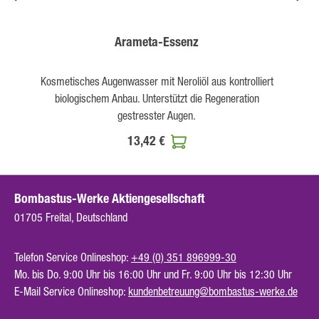
Arameta-Essenz
Kosmetisches Augenwasser mit Neroliöl aus kontrolliert
biologischem Anbau. Unterstützt die Regeneration
gestresster Augen.
13,42 €
Bombastus-Werke Aktiengesellschaft
01705 Freital, Deutschland
Telefon Service Onlineshop:
+49 (0) 351 896999-30
Mo. bis Do. 9:00 Uhr bis 16:00 Uhr und Fr. 9:00 Uhr bis 12:30 Uhr
E-Mail Service Onlineshop:
kundenbetreuung@bombastus-werke.de