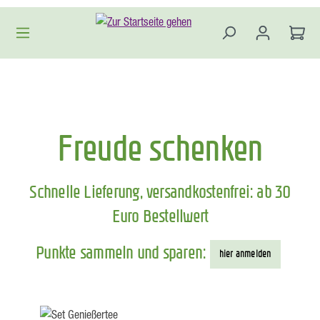
Zum Hauptinhalt springen
Freude schenken
Schnelle Lieferung, versandkostenfrei: ab 30
Euro Bestellwert
Punkte sammeln und sparen:
hier anmelden