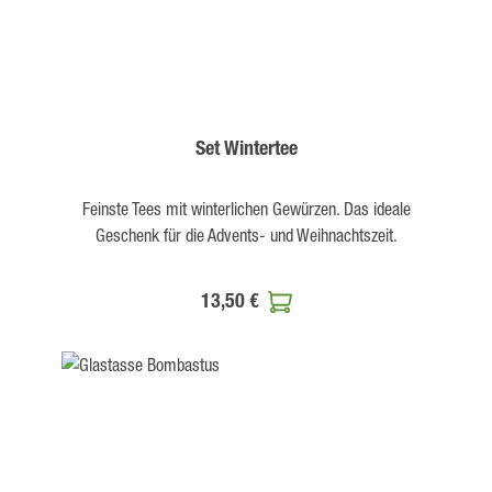
Set Wintertee
Feinste Tees mit winterlichen Gewürzen. Das ideale
Geschenk für die Advents- und Weihnachtszeit.
13,50 €