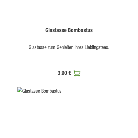
Glastasse Bombastus
Glastasse zum Genießen Ihres Lieblingstees.
3,90 €