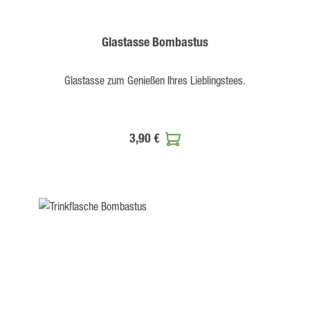
Glastasse Bombastus
Glastasse zum Genießen Ihres Lieblingstees.
3,90 €