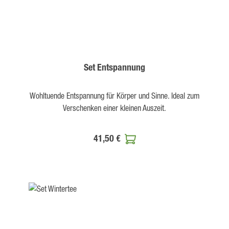
Set Entspannung
Wohltuende Entspannung für Körper und Sinne. Ideal zum
Verschenken einer kleinen Auszeit.
41,50 €