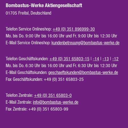
Bombastus-Werke Aktiengesellschaft
01705 Freital, Deutschland
Telefon Service Onlineshop:
+49 (0) 351 896999-30
Mo. bis Do. 9:00 Uhr bis 16:00 Uhr und Fr. 9:00 Uhr bis 12:30 Uhr
E-Mail Service Onlineshop:
kundenbetreuung@bombastus-werke.de
Telefon Geschäftskunden:
+49 (0) 351 65803-15
|
-14
|
-13
|
-12
Mo. bis Do. 6:30 Uhr bis 16:00 Uhr und Fr. 6:30 Uhr bis 12:30 Uhr
E-Mail Geschäftskunden:
geschaeftskunden@bombastus-werke.de
Fax Geschäftskunden: +49 (0) 351 65803-25
Telefon Zentrale:
+49 (0) 351 65803-0
E-Mail Zentrale:
info@bombastus-werke.de
Fax Zentrale: +49 (0) 351 65803-99