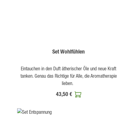
Set Wohlfühlen
Eintauchen in den Duft ätherischer Öle und neue Kraft
tanken. Genau das Richtige für Alle, die Aromatherapie
lieben.
43,50 €