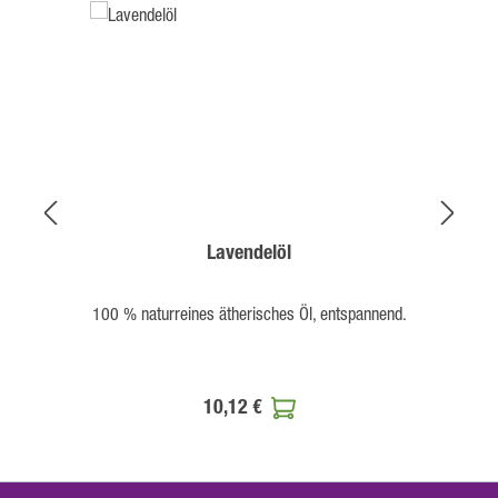
Lavendelöl
100 % naturreines ätherisches Öl, entspannend.
10,12 €