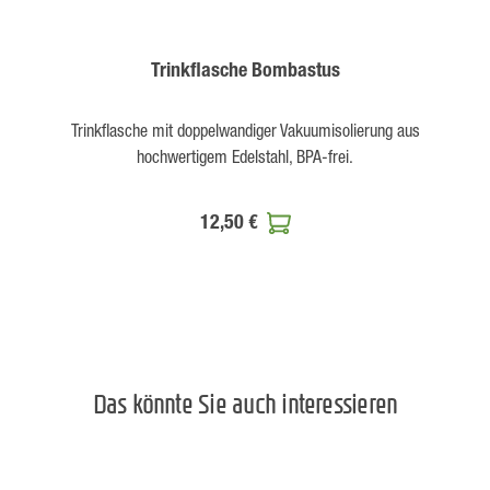
Trinkflasche Bombastus
Trinkflasche mit doppelwandiger Vakuumisolierung aus
hochwertigem Edelstahl, BPA-frei.
12,50 €
Das könnte Sie auch interessieren
Produktgalerie überspringen