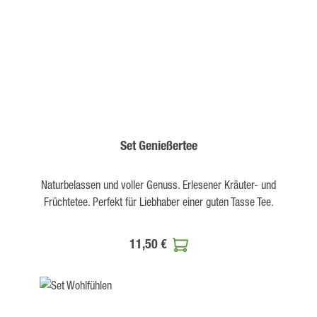
Set Genießertee
Naturbelassen und voller Genuss. Erlesener Kräuter- und
Früchtetee. Perfekt für Liebhaber einer guten Tasse Tee.
11,50 €