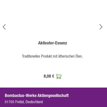
Aktivator-Essenz
Traditionelles Produkt mit ätherischen Ölen.
8,08 €
Bombastus-Werke Aktiengesellschaft
01705 Freital, Deutschland