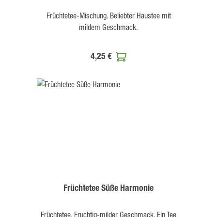
Früchtetee-Mischung. Beliebter Haustee mit
mildem Geschmack.
4,25 €
Früchtetee Süße Harmonie
Früchtetee. Fruchtig-milder Geschmack. Ein Tee