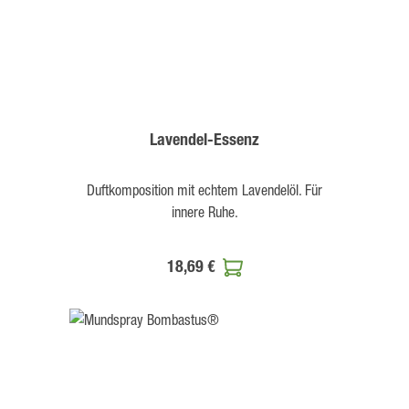
Lavendel-Essenz
Duftkomposition mit echtem Lavendelöl. Für
innere Ruhe.
18,69 €