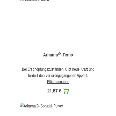
®
Arhama
-Terno
Bei Erschöpfungszuständen. Gibt neue Kraft und
fördert den verlorengegangenen Appetit.
Pflichtangaben
21,67 €