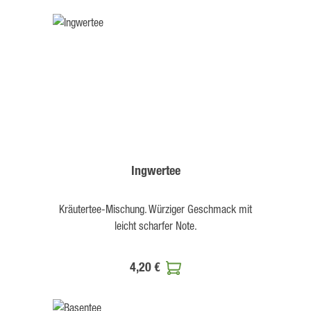
Ingwertee
Kräutertee-Mischung. Würziger Geschmack mit
leicht scharfer Note.
4,20 €