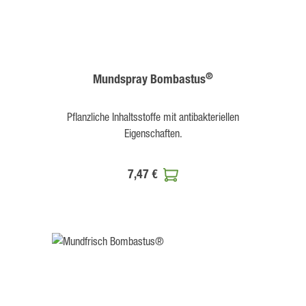
®
Mundspray Bombastus
Pflanzliche Inhaltsstoffe mit antibakteriellen
Eigenschaften.
7,47 €