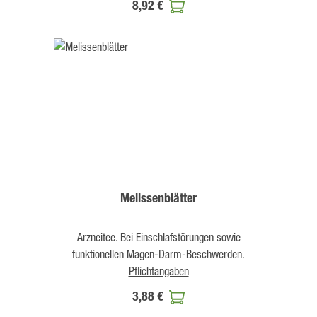
8,92 €
Melissenblätter
Arzneitee. Bei Einschlafstörungen sowie
funktionellen Magen-Darm-Beschwerden.
Pflichtangaben
3,88 €