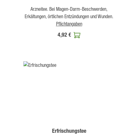
Arzneitee. Bei Magen-Darm-Beschwerden,
Erkältungen, örtlichen Entzündungen und Wunden.
Pflichtangaben
4,92 €
Erfrischungstee