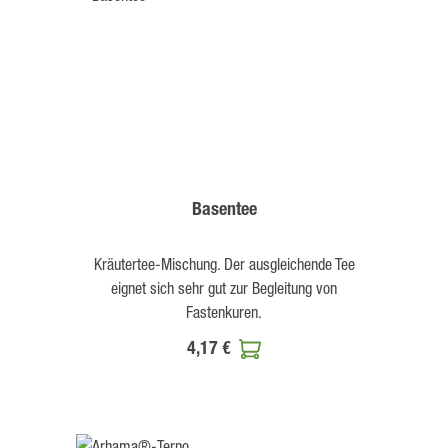
Basentee
Kräutertee-Mischung. Der ausgleichende Tee
eignet sich sehr gut zur Begleitung von
Fastenkuren.
4,17 €