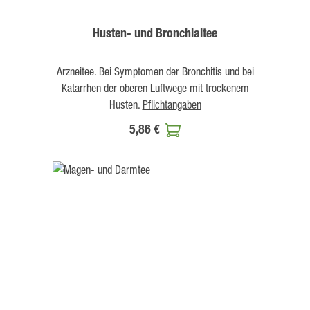
Husten- und Bronchialtee
Arzneitee. Bei Symptomen der Bronchitis und bei
Katarrhen der oberen Luftwege mit trockenem
Husten.
Pflichtangaben
5,86 €