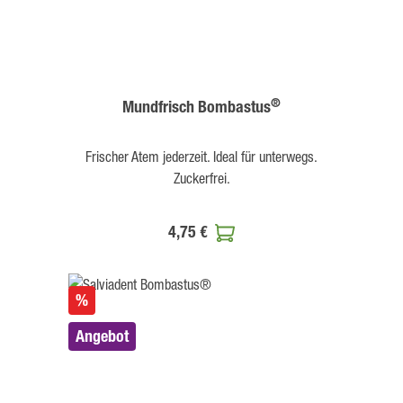
®
Mundfrisch Bombastus
Frischer Atem jederzeit. Ideal für unterwegs.
Zuckerfrei.
4,75 €
%
Angebot