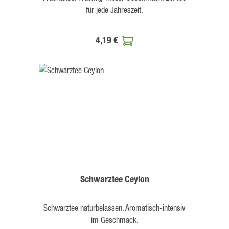
für jede Jahreszeit.
4,19 €
Schwarztee Ceylon
Schwarztee naturbelassen. Aromatisch-intensiv
im Geschmack.