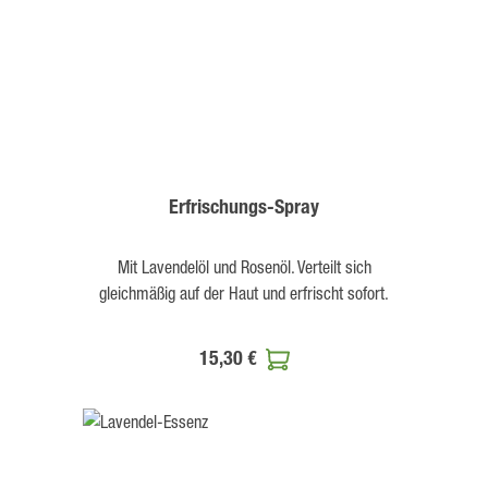
Erfrischungs-Spray
Mit Lavendelöl und Rosenöl. Verteilt sich
gleichmäßig auf der Haut und erfrischt sofort.
15,30 €