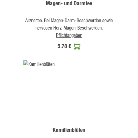
Magen- und Darmtee
Arzneitee. Bei Magen-Darm-Beschwerden sowie
nervösen Herz-Magen-Beschwerden.
Pflichtangaben
5,78 €
Kamillenblüten