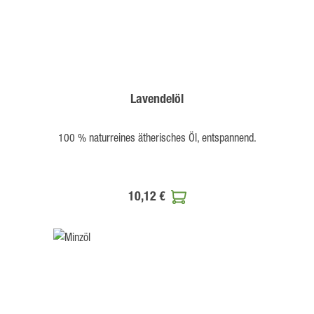
Lavendelöl
100 % naturreines ätherisches Öl, entspannend.
10,12 €