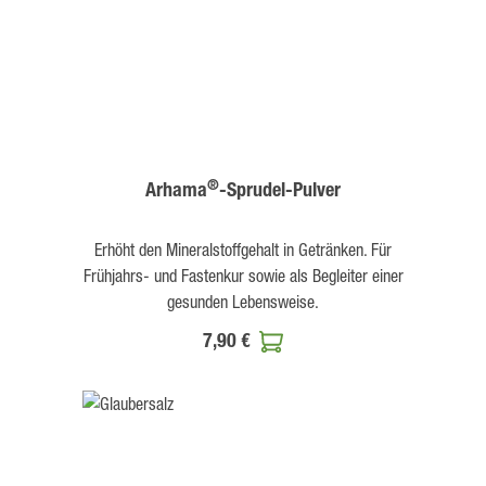
®
Arhama
-Sprudel-Pulver
Erhöht den Mineralstoffgehalt in Getränken. Für
Frühjahrs- und Fastenkur sowie als Begleiter einer
gesunden Lebensweise.
7,90 €